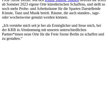
ab Sommer 2023 eigene Orte künstlerischen Schaffens, und stellt so
noch mehr Probe- und Arbeitsräume für die Sparten Darstellende
Künste, Tanz und Musik bereit. Räume, die auch stunden-, tage-
oder wochenweise genutzt werden können.
„Ich verstehe mich seit je her als Ermöglicher und freue mich, bei
der KRB in Abstimmung mit unseren unterschiedlichen
Partner*innen neue Orte für die Freie Szene Berlin zu schaffen und
zu gestalten.“